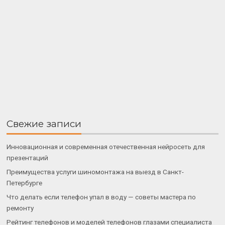
Свежие записи
Инновационная и современная отечественная нейросеть для
презентаций
Преимущества услуги шиномонтажа на выезд в Санкт-
Петербурге
Что делать если телефон упал в воду — советы мастера по
ремонту
Рейтинг телефонов и моделей телефонов глазами специалиста