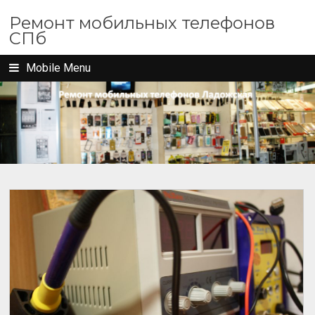
Ремонт мобильных телефонов
СПб
Mobile Menu