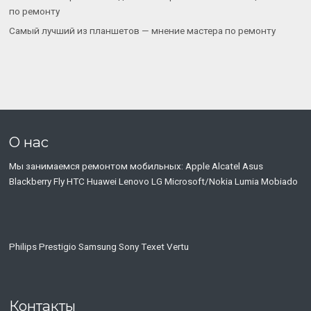
по ремонту
Самый лучший из планшетов — мнение мастера по ремонту
О нас
Мы занимаемся ремонтом мобильных: Apple Alcatel Asus
Blackberry Fly HTC Huawei Lenovo LG Microsoft/Nokia Lumia Mobiado
Philips Prestigio Samsung Sony Тexet Vertu
Контакты