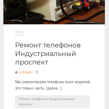
NEWS
Ремонт телефонов
Индустриальный
проспект
mobisync
Мы ремонтируем телефоны всех моделей,
это только часть: (далее…)
Ремонт телефонов Индустриальный
проспект