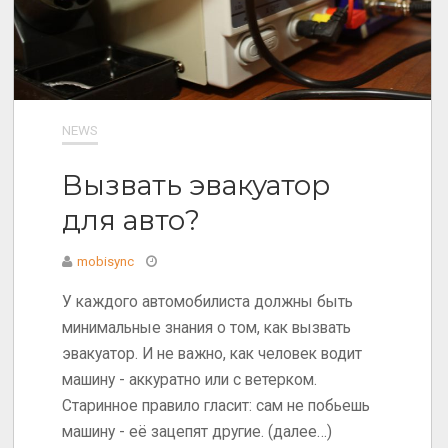
NEWS
Вызвать эвакуатор
для авто?
mobisync
У каждого автомобилиста должны быть
минимальные знания о том, как вызвать
эвакуатор. И не важно, как человек водит
машину - аккуратно или с ветерком.
Старинное правило гласит: сам не побьешь
машину - её зацепят другие. (далее…)