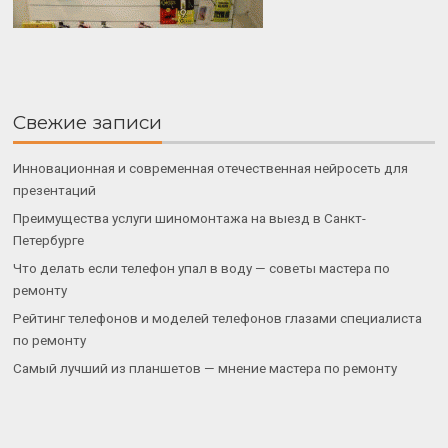
Свежие записи
Инновационная и современная отечественная нейросеть для
презентаций
Преимущества услуги шиномонтажа на выезд в Санкт-
Петербурге
Что делать если телефон упал в воду — советы мастера по
ремонту
Рейтинг телефонов и моделей телефонов глазами специалиста
по ремонту
Самый лучший из планшетов — мнение мастера по ремонту