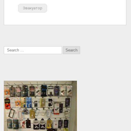
Эвакуатор