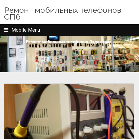
Ремонт мобильных телефонов
СПб
Mobile Menu