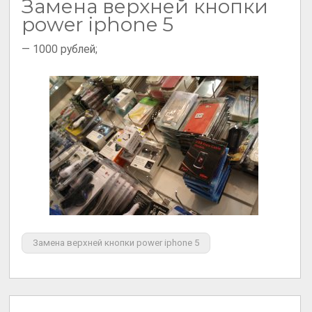
Замена верхней кнопки
power iphone 5
— 1000 рублей;
Замена верхней кнопки power iphone 5