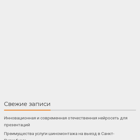
Свежие записи
Инновационная и современная отечественная нейросеть для
презентаций
Преимущества услуги шиномонтажа на выезд в Санкт-