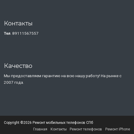
Контакты
Тел
. 89111567557
Качество
Мы предоставляем гарантию на всю нашу работу! На рынке с
2007 года.
Copyright ©2026 Ремонт мобильных телефонов СПб
Главная
Контакты
Ремонт телефонов
Ремонт iPhone