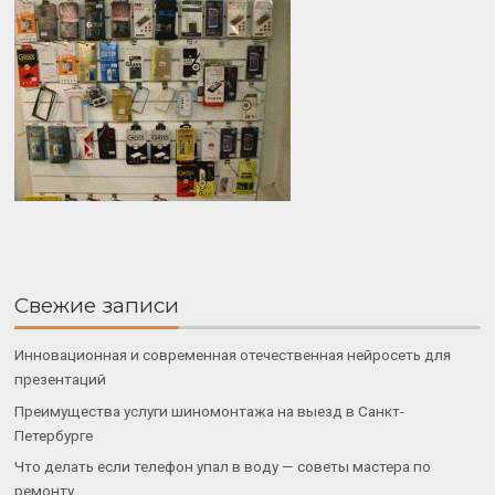
Свежие записи
Инновационная и современная отечественная нейросеть для
презентаций
Преимущества услуги шиномонтажа на выезд в Санкт-
Петербурге
Что делать если телефон упал в воду — советы мастера по
ремонту