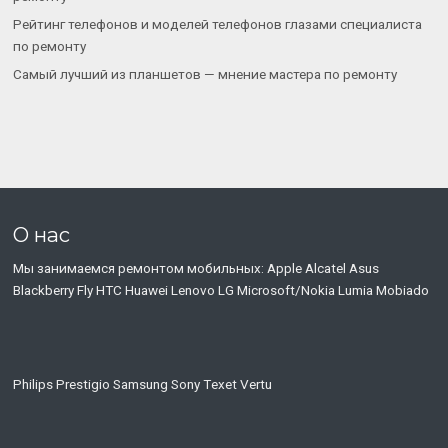
Рейтинг телефонов и моделей телефонов глазами специалиста
по ремонту
Самый лучший из планшетов — мнение мастера по ремонту
О нас
Мы занимаемся ремонтом мобильных: Apple Alcatel Asus
Blackberry Fly HTC Huawei Lenovo LG Microsoft/Nokia Lumia Mobiado
Philips Prestigio Samsung Sony Тexet Vertu