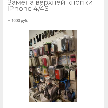
Замена верхней кнопки
iPhone 4/4S
— 1000 руб;