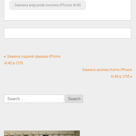
Замена верхней кнопки iPhone 4/4S
«
Замена задней крышки iPhone
4/4S в СПб
Замена кнопки Home iPhone
4/4S в СПб
»