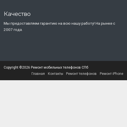
Качество
Мы предоставляем гарантию на всю нашу работу! На рынке с
2007 года.
Copyright ©2026 Ремонт мобильных телефонов СПб
Главная
Контакты
Ремонт телефонов
Ремонт iPhone