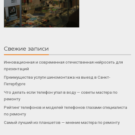
Свежие записи
Инновационная и современная отечественная нейросеть для
презентаций
Преимущества услуги шиномонтажа на выезд в Санкт-
Петербурге
Что делать если телефон упал в воду — советы мастера по
ремонту
Рейтинг телефонов и моделей телефонов глазами специалиста
по ремонту
Самый лучший из планшетов — мнение мастера по ремонту