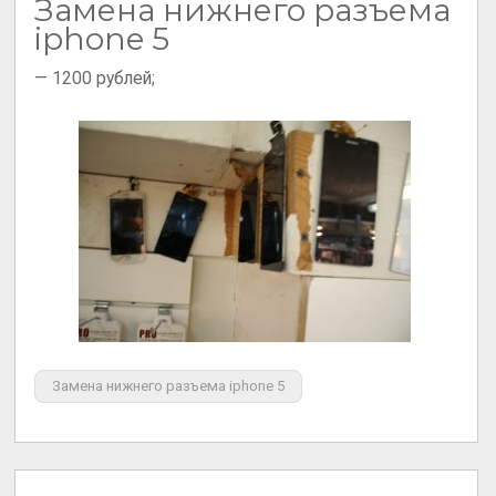
Замена нижнего разъема
iphone 5
— 1200 рублей;
Замена нижнего разъема iphone 5