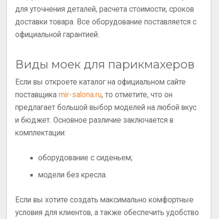
для уточнения деталей, расчета стоимости, сроков
доставки товара. Все оборудование поставляется с
официальной гарантией.
Виды моек для парикмахеров
Если вы откроете каталог на официальном сайте
поставщика
mir-salona.ru
, то отметите, что он
предлагает большой выбор моделей на любой вкус
и бюджет. Основное различие заключается в
комплектации:
оборудование с сиденьем;
модели без кресла.
Если вы хотите создать максимально комфортные
условия для клиентов, а также обеспечить удобство