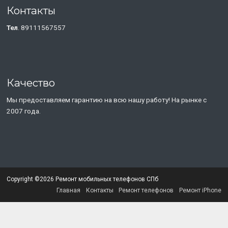
Контакты
Тел
. 89111567557
Качество
Мы предоставляем гарантию на всю нашу работу! На рынке с
2007 года.
Copyright ©2026 Ремонт мобильных телефонов СПб
Главная
Контакты
Ремонт телефонов
Ремонт iPhone