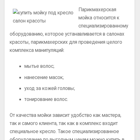
Парикмахерская
мойка относится к
специализированному
оборудованию, которое устанавливается в салонах
красоты, парикмахерских для проведения целого
комплекса манипуляций:
мытье волос;
нанесение масок;
уход за кожей головы;
тонирование волос.
От качества мойки зависит удобство как мастера,
так и самого клиента, так как в комплекс входит
специальное кресло. Такое специализированное
оборудование по выгодным ценам можно купить в