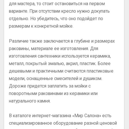
для мастера, то стоит остановиться на первом
варианте. При отсутствии кресло нужно докупать
отдельно. Но убедитесь, что оно подойдет по
размерам к конкретной мойке.
Различие также заключается в глубине и размерах
раковины, материале ее изготовления. Для
изготовления сантехники используется керамика,
металл, покрытый эмалью, акрил, пластик. Более
дешевыми и практичными считаются пластиковые
модели, оснащенные смесителей и душиком.
Дороже придется заплатить за мойки с
поворотными раковинами из керамики или
натурального камня.
В каталоге интернет-магазина «Мир Салона» есть
специализированное оборудование разной ценовой