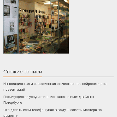
Свежие записи
Инновационная и современная отечественная нейросеть для
презентаций
Преимущества услуги шиномонтажа на выезд в Санкт-
Петербурге
Что делать если телефон упал в воду — советы мастера по
ремонту