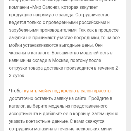
компании «Мир Салона», которая закупает
продукцию напрямую с завода. Сотрудничество
ведется только с проверенными российскими и
зарубежными производителями. Так как в процессе
закупки не принимают участие посредники, то на все
мойки устанавливаются выгодные цены. Они
указаны в каталоге. Большинство моделей есть в
наличии на складе в Москве, поэтому после
отгрузки товара доставка производится в течение 2-
3 суток.
Чтобы
купить мойку под кресло в салон красоты
,
достаточно оставить заявку на сайте. Пройдите в
каталог, выберите модель из представленного
ассортимента и добавьте ее в корзину. Затем нужно
указать контактные данные. С вами свяжутся
сотрудники магазина в течение нескольких минут