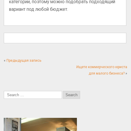
категории, поэтому можно подобрать подходящий
вариант под любой бюджет.
«
Предыдущая запись
Ищете коммерческого юриста
для малого бизнеса?
»